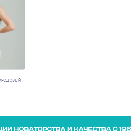
Й
ОРОДОВЫЙ
ИИ НОВАТОРСТВА И КАЧЕСТВА С 19