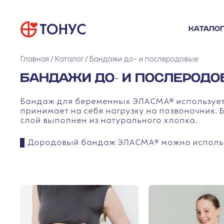
КАТАЛОГ
Главная
Каталог
Бандажи до- и послеродовые
БАНДАЖИ ДО- И ПОСЛЕРОД
Бандаж для беременных ЭЛАСМА® используе
принимает на себя нагрузку на позвоночник.
слой выполнен из натурального хлопка.
Дородовый бандаж ЭЛАСМА® можно исполь