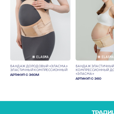
БАНДАЖ ДОРОДОВЫЙ «ЭЛАСМА»
БАНДАЖ ЭЛАСТИЧНЫ
ЭЛАСТИЧНЫЙ КОМПРЕССИОННЫЙ
КОМПРЕССИОННЫЙ Д
«ЭЛАСМА»
АРТИКУЛ С-360М
АРТИКУЛ С-360
ТРАДИЦ