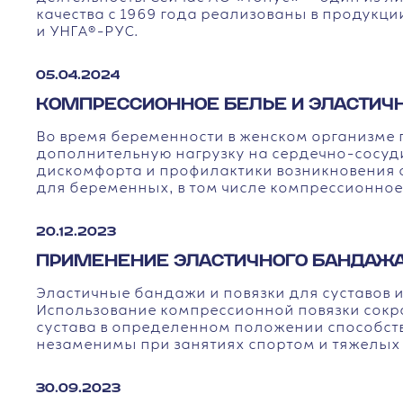
качества с 1969 года реализованы в продук
и УНГА®-РУС.
05.04.2024
КОМПРЕССИОННОЕ БЕЛЬЕ И ЭЛАСТИЧН
Во время беременности в женском организме п
дополнительную нагрузку на сердечно-сосуди
дискомфорта и профилактики возникновения
для беременных, в том числе компрессионное
20.12.2023
ПРИМЕНЕНИЕ ЭЛАСТИЧНОГО БАНДАЖА
Эластичные бандажи и повязки для суставов и
Использование компрессионной повязки сокр
сустава в определенном положении способств
незаменимы при занятиях спортом и тяжелых 
30.09.2023