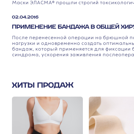
Маски ЭЛАСМА® прошли строгий токсикологич
02.04.2016
ПРИМЕНЕНИЕ БАНДАЖА В ОБЩЕЙ ХИР
После перенесенной операции на брюшной п
нагрузки и одновременно создать оптимальны
бандаж, который применяется для фиксации 
синдрома, ускорения заживления послеопера
ХИТЫ ПРОДАЖ