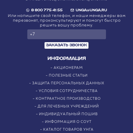
8 800 775 41 55
UNGA@UNGA.RU
Или напишите свой телефон, и наши менеджеры вам
перезвонят, проконсультируют и помогут быстро
решить вашу проблему.
ЗАКАЗАТЬ ЗВОНОК
ИНФОРМАЦИЯ
АКЦИОНЕРАМ
ПОЛЕЗНЫЕ СТАТЬИ
ЗАЩИТА ПЕРСОНАЛЬНЫХ ДАННЫХ
УСЛОВИЯ СОТРУДНИЧЕСТВА
КОНТРАКТНОЕ ПРОИЗВОДСТВО
ДЛЯ ЛЕЧЕБНЫХ УЧРЕЖДЕНИЙ
ИНДИВИДУАЛЬНЫЙ ПОШИВ
ИНФОРМАЦИЯ О СОУТ
КАТАЛОГ ТОВАРОВ УНГА