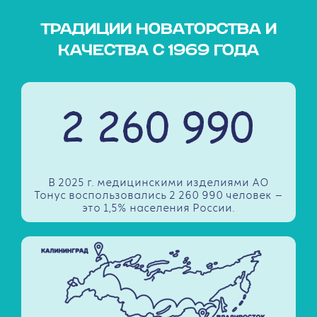
ТРАДИЦИИ НОВАТОРСТВА И
КАЧЕСТВА С 1969 ГОДА
В 2025 г. медицинскими изделиями АО
Тонус воспользовались 2 260 990 человек —
это 1,5% населения России.