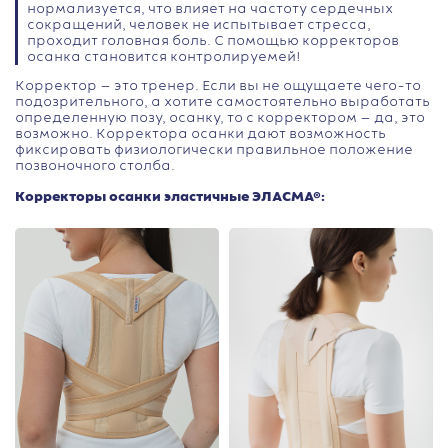
нормализуется, что влияет на частоту сердечных
сокращений, человек не испытывает стресса,
проходит головная боль. С помощью корректоров
осанка становится контролируемей!
Корректор — это тренер. Если вы не ощущаете чего-то
подозрительного, а хотите самостоятельно выработать
определенную позу, осанку, то с корректором — да, это
возможно. Корректора осанки дают возможность
фиксировать физиологически правильное положение
позвоночного столба.
Корректоры осанки эластичные ЭЛАСМА®: