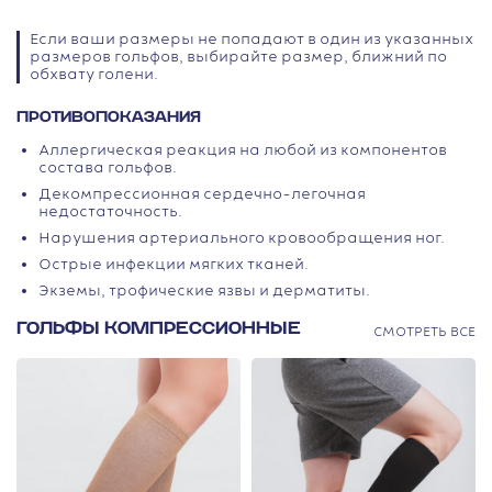
Если ваши размеры не попадают в один из указанных
размеров гольфов, выбирайте размер, ближний по
обхвату голени.
ПРОТИВОПОКАЗАНИЯ
Аллергическая реакция на любой из компонентов
состава гольфов.
Декомпрессионная сердечно-легочная
недостаточность.
Нарушения артериального кровообращения ног.
Острые инфекции мягких тканей.
Экземы, трофические язвы и дерматиты.
ГОЛЬФЫ КОМПРЕССИОННЫЕ
СМОТРЕТЬ ВСЕ