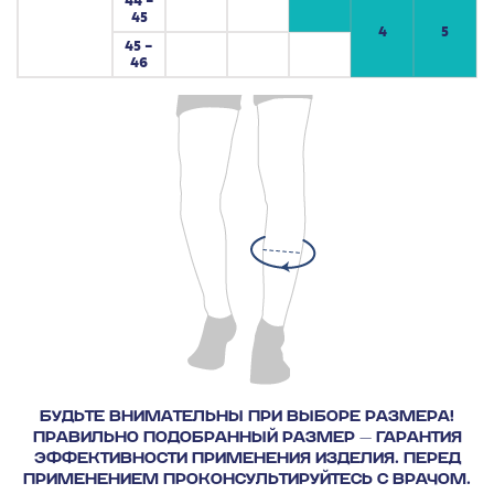
44 –
45
4
5
45 –
46
БУДЬТЕ ВНИМАТЕЛЬНЫ ПРИ ВЫБОРЕ РАЗМЕРА!
ПРАВИЛЬНО ПОДОБРАННЫЙ РАЗМЕР — ГАРАНТИЯ
ЭФФЕКТИВНОСТИ ПРИМЕНЕНИЯ ИЗДЕЛИЯ. ПЕРЕД
ПРИМЕНЕНИЕМ ПРОКОНСУЛЬТИРУЙТЕСЬ С ВРАЧОМ.