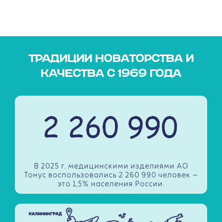
ТРАДИЦИИ НОВАТОРСТВА И
КАЧЕСТВА С 1969 ГОДА
В 2025 г. медицинскими изделиями АО
Тонус воспользовались 2 260 990 человек —
это 1,5% населения России.