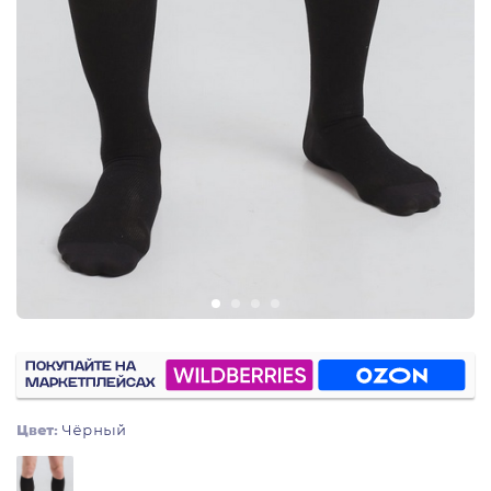
ПОКУПАЙТЕ НА
МАРКЕТПЛЕЙСАХ
Цвет:
Чёрный