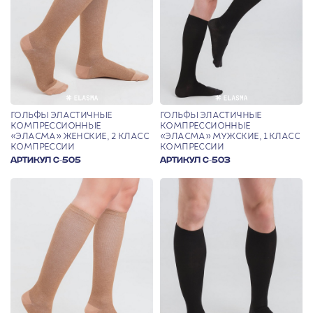
ГОЛЬФЫ ЭЛАСТИЧНЫЕ
ГОЛЬФЫ ЭЛАСТИЧНЫЕ
КОМПРЕССИОННЫЕ
КОМПРЕССИОННЫЕ
«ЭЛАСМА» ЖЕНСКИЕ, 2 КЛАСС
«ЭЛАСМА» МУЖСКИЕ, 1 КЛАСС
КОМПРЕССИИ
КОМПРЕССИИ
АРТИКУЛ С-505
АРТИКУЛ С-503