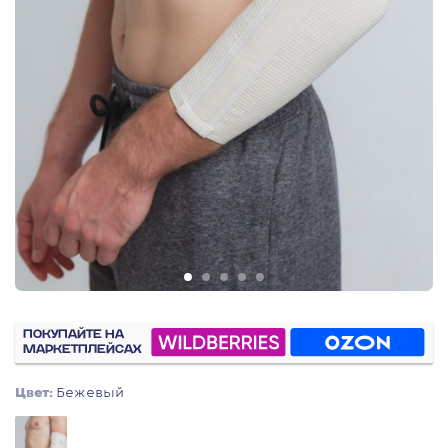
ПОКУПАЙТЕ НА
МАРКЕТПЛЕЙСАХ
Цвет:
Бежевый