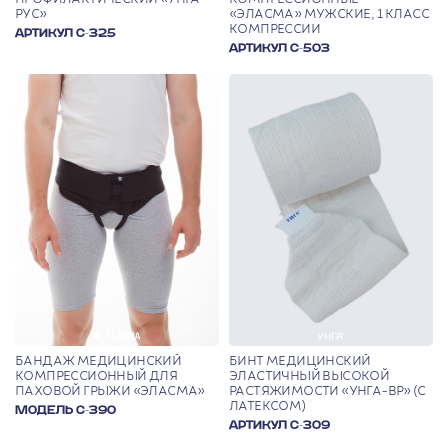
РУС»
«ЭЛАСМА» МУЖСКИЕ, 1 КЛАСС
КОМПРЕССИИ
АРТИКУЛ С-325
АРТИКУЛ С-503
БАНДАЖ МЕДИЦИНСКИЙ
БИНТ МЕДИЦИНСКИЙ
КОМПРЕССИОННЫЙ ДЛЯ
ЭЛАСТИЧНЫЙ ВЫСОКОЙ
ПАХОВОЙ ГРЫЖИ «ЭЛАСМА»
РАСТЯЖИМОСТИ «УНГА-ВР» (С
ЛАТЕКСОМ)
МОДЕЛЬ С-390
АРТИКУЛ С-309