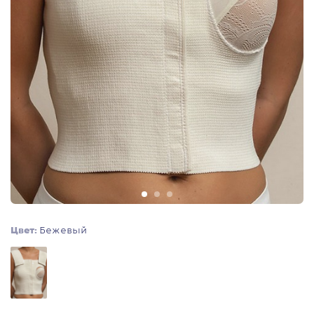
Цвет:
Бежевый