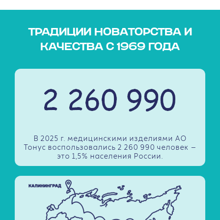
ТРАДИЦИИ НОВАТОРСТВА И
КАЧЕСТВА С 1969 ГОДА
В 2025 г. медицинскими изделиями АО
Тонус воспользовались 2 260 990 человек —
это 1,5% населения России.