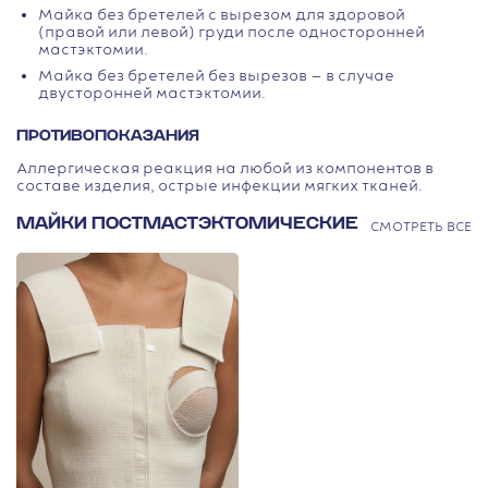
Майка без бретелей с вырезом для здоровой
(правой или левой) груди после односторонней
мастэктомии.
Майка без бретелей без вырезов — в случае
двусторонней мастэктомии.
ПРОТИВОПОКАЗАНИЯ
Аллергическая реакция на любой из компонентов в
составе изделия, острые инфекции мягких тканей.
МАЙКИ ПОСТ­МАСТ­ЭКТОМИЧЕСКИЕ
СМОТРЕТЬ ВСЕ