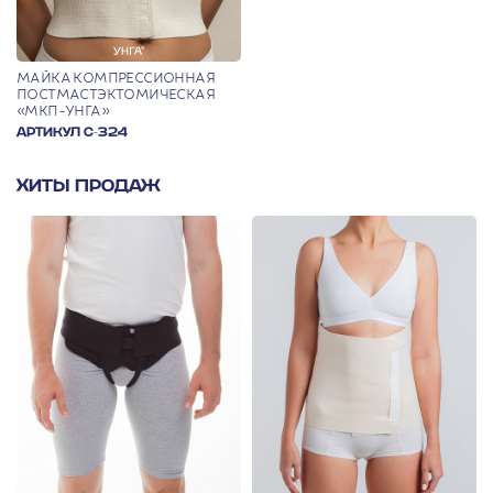
МАЙКА КОМПРЕССИОННАЯ
ПОСТ­МАСТ­ЭКТОМИЧЕСКАЯ
«МКП-УНГА»
АРТИКУЛ С-324
ХИТЫ ПРОДАЖ