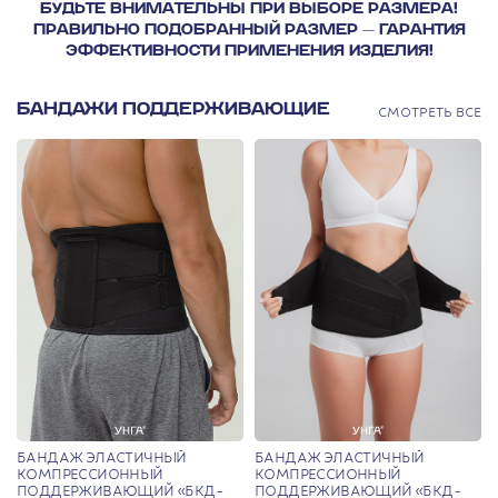
БУДЬТЕ ВНИМАТЕЛЬНЫ ПРИ ВЫБОРЕ РАЗМЕРА!
ПРАВИЛЬНО ПОДОБРАННЫЙ РАЗМЕР — ГАРАНТИЯ
ЭФФЕКТИВНОСТИ ПРИМЕНЕНИЯ ИЗДЕЛИЯ!
БАНДАЖИ ПОДДЕРЖИВАЮЩИЕ
СМОТРЕТЬ ВСЕ
БАНДАЖ ЭЛАСТИЧНЫЙ
БАНДАЖ ЭЛАСТИЧНЫЙ
КОМПРЕССИОННЫЙ
КОМПРЕССИОННЫЙ
ПОДДЕРЖИВАЮЩИЙ «БКД-
ПОДДЕРЖИВАЮЩИЙ «БКД-