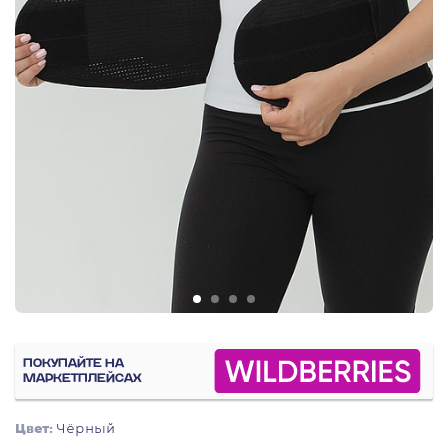
ПОКУПАЙТЕ НА
МАРКЕТПЛЕЙСАХ
Цвет:
Чёрный