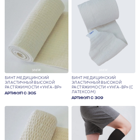
БИНТ МЕДИЦИНСКИЙ
БИНТ МЕДИЦИНСКИЙ
ЭЛАСТИЧНЫЙ ВЫСОКОЙ
ЭЛАСТИЧНЫЙ ВЫСОКОЙ
РАСТЯЖИМОСТИ «УНГА-ВР»
РАСТЯЖИМОСТИ «УНГА-ВР» (С
ЛАТЕКСОМ)
АРТИКУЛ С-305
АРТИКУЛ С-309