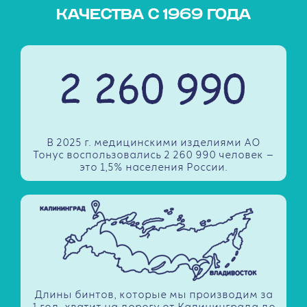
КАЧЕСТВА С 1969 ГОДА
В 2025 г. медицинскими изделиями АО
Тонус воспользовались 2 260 990 человек —
это 1,5% населения России.
Длины бинтов, которые мы производим за