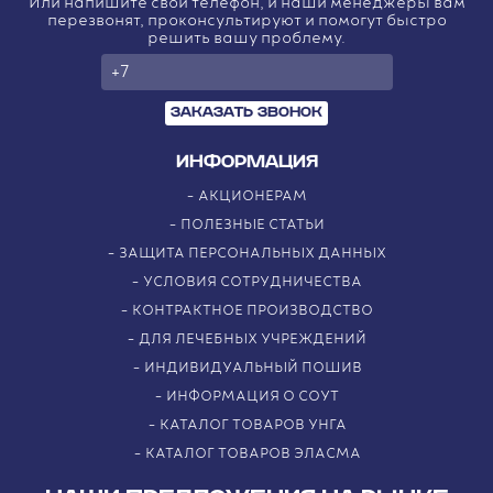
Или напишите свой телефон, и наши менеджеры вам
перезвонят, проконсультируют и помогут быстро
решить вашу проблему.
ЗАКАЗАТЬ ЗВОНОК
ИНФОРМАЦИЯ
АКЦИОНЕРАМ
ПОЛЕЗНЫЕ СТАТЬИ
ЗАЩИТА ПЕРСОНАЛЬНЫХ ДАННЫХ
УСЛОВИЯ СОТРУДНИЧЕСТВА
КОНТРАКТНОЕ ПРОИЗВОДСТВО
ДЛЯ ЛЕЧЕБНЫХ УЧРЕЖДЕНИЙ
ИНДИВИДУАЛЬНЫЙ ПОШИВ
ИНФОРМАЦИЯ О СОУТ
КАТАЛОГ ТОВАРОВ УНГА
КАТАЛОГ ТОВАРОВ ЭЛАСМА