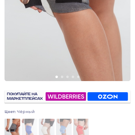
ПОКУПАЙТЕ НА
МАРКЕТПЛЕЙСАХ
Цвет:
Чёрный