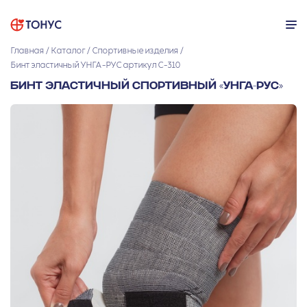
Главная
Каталог
Спортивные изделия
Бинт эластичный УНГА-РУС артикул С-310
БИНТ ЭЛАСТИЧНЫЙ СПОРТИВНЫЙ «УНГА-РУС»